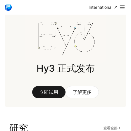
International
Hy3 正式发布
立即试用
了解更多
研究
查看全部