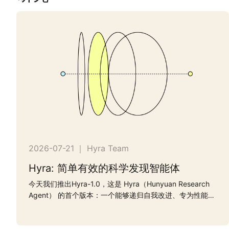
2026-07-21
｜
Hyra Team
Hyra: 简单有效的科学发现智能体
今天我们推出Hyra-1.0，这是 Hyra（Hunyuan Research
Agent） 的首个版本：一个能够递归自我改进、专为性能导
向的研究与工程任务打造的智能体。